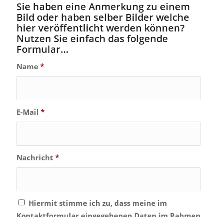
Sie haben eine Anmerkung zu einem
Bild oder haben selber Bilder welche
hier veröffentlicht werden können?
Nutzen Sie einfach das folgende
Formular…
Name
*
E-Mail
*
Nachricht
*
Hiermit stimme ich zu, dass meine im
Kontaktformular eingegebenen Daten im Rahmen