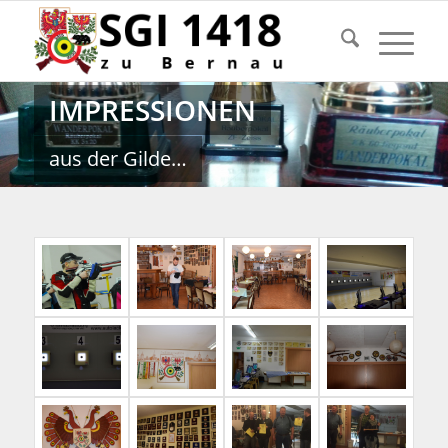
IMPRESSIONEN
aus der Gilde…