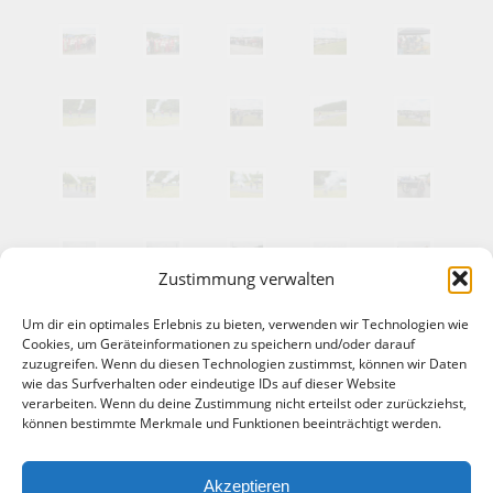
Zustimmung verwalten
Um dir ein optimales Erlebnis zu bieten, verwenden wir Technologien wie
Cookies, um Geräteinformationen zu speichern und/oder darauf
zuzugreifen. Wenn du diesen Technologien zustimmst, können wir Daten
wie das Surfverhalten oder eindeutige IDs auf dieser Website
verarbeiten. Wenn du deine Zustimmung nicht erteilst oder zurückziehst,
können bestimmte Merkmale und Funktionen beeinträchtigt werden.
Akzeptieren