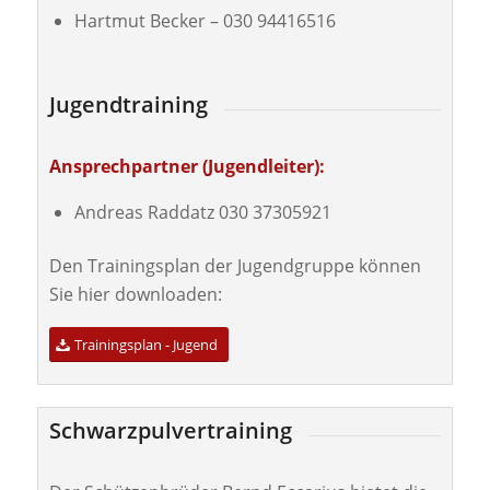
Hartmut Becker – 030 94416516
Jugendtraining
Ansprechpartner (Jugendleiter):
Andreas Raddatz 030 37305921
Den Trainingsplan der Jugendgruppe können
Sie hier downloaden:
Trainingsplan - Jugend
Schwarzpulvertraining