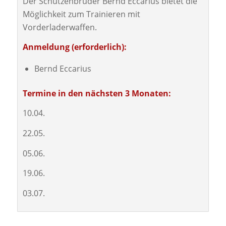
Der Schützenbrüder Bernd Eccarius bietet die
Möglichkeit zum Trainieren mit
Vorderladerwaffen.
Anmeldung (erforderlich):
Bernd Eccarius
Termine in den nächsten 3 Monaten:
10.04.
22.05.
05.06.
19.06.
03.07.