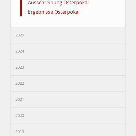
Ausschreibung Osterpokal
Ergebnisse Osterpokal
2025
2024
2023
2022
2021
2020
2019