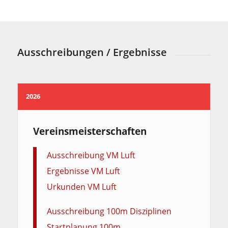
Ausschreibungen / Ergebnisse
2026
Vereinsmeisterschaften
Ausschreibung VM Luft
Ergebnisse VM Luft
Urkunden VM Luft
Ausschreibung 100m Disziplinen
Startplanung 100m