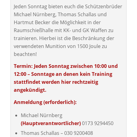
Jeden Sonntag bieten euch die Schützenbrüder
Michael Nürnberg, Thomas Schallas und
Hartmut Becker die Möglichkeit in der
Raumschießhalle mit KK- und GK Waffen zu
trainieren. Hierbei ist die Beschränkung der
verwendeten Munition von 1500 Joule zu
beachten!
Termin: Jeden Sonntag zwischen 10:00 und
12:00 – Sonntage an denen kein Training
stattfindet werden hier rechtzeitig
angekündigt.
Anmeldung (erforderlich):
Michael Nürnberg
(Hauptverantwortlicher)
0173 9294450
Thomas Schallas – 030 9200408