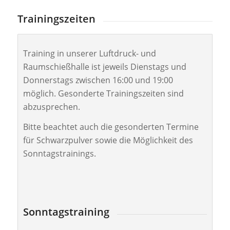
Trainingszeiten
Training in unserer Luftdruck- und
Raumschießhalle ist jeweils Dienstags und
Donnerstags zwischen 16:00 und 19:00
möglich. Gesonderte Trainingszeiten sind
abzusprechen.
Bitte beachtet auch die gesonderten Termine
für Schwarzpulver sowie die Möglichkeit des
Sonntagstrainings.
Sonntagstraining