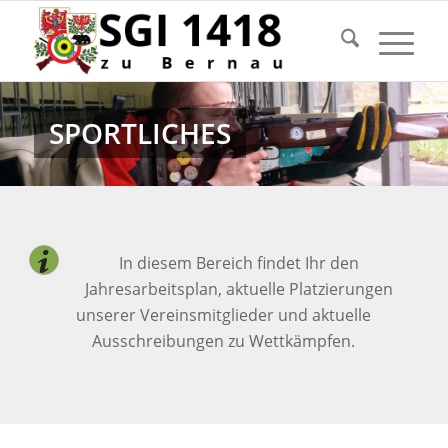
SPORTLICHES
In diesem Bereich findet Ihr den
Jahresarbeitsplan, aktuelle Platzierungen
unserer Vereinsmitglieder und aktuelle
Ausschreibungen zu Wettkämpfen.