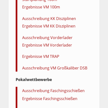
Ergebnisse VM 100m
Ausschreibung KK Disziplinen
Ergebnisse VM KK Disziplinen
Ausschreibung Vorderlader
Ergebnisse VM Vorderlader
Ergebnisse VM TRAP
Ausschreibung VM Großkaliber DSB
Pokalwettbewerbe
Ausschreibung Faschingsschießen
Ergebnisse Faschingsschießen