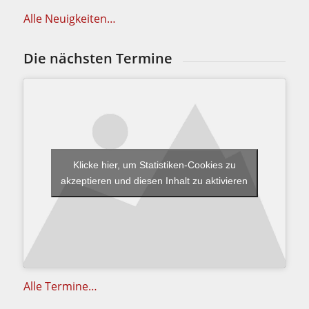
Alle Neuigkeiten…
Die nächsten Termine
Klicke hier, um Statistiken-Cookies zu
akzeptieren und diesen Inhalt zu aktivieren
Alle Termine…