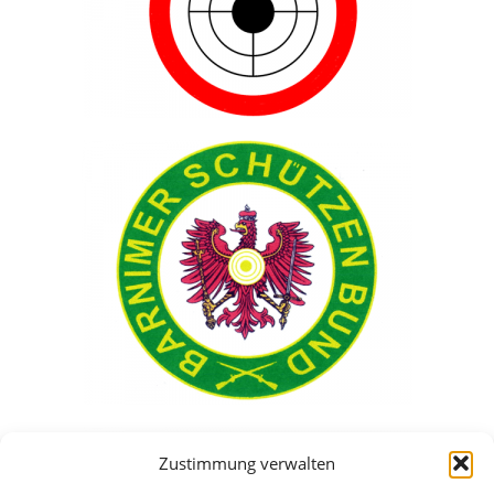
Zustimmung verwalten