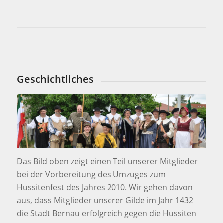
Geschichtliches
Das Bild oben zeigt einen Teil unserer Mitglieder
bei der Vorbereitung des Umzuges zum
Hussitenfest des Jahres 2010. Wir gehen davon
aus, dass Mitglieder unserer Gilde im Jahr 1432
die Stadt Bernau erfolgreich gegen die Hussiten