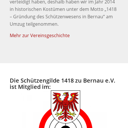
verteidigt haben, deshalb haben wir im Jahr 2014
in historischen Kostümen unter dem Motto „1418
– Gründung des Schützenwesens in Bernau“ am
Umzug teilgenommen.
Mehr zur Vereinsgeschichte
Die Schützengilde 1418 zu Bernau e.V.
ist Mitglied im: