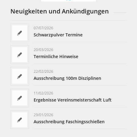
Neuigkeiten und Ankündigungen
07/07/2026
Schwarzpulver Termine
20/03/2026
Terminliche Hinweise
22/02/2026
Ausschreibung 100m Disziplinen
11/02/2026
Ergebnisse Vereinsmeisterschaft Luft
29/01/2026
Ausschreibung Faschingsschießen