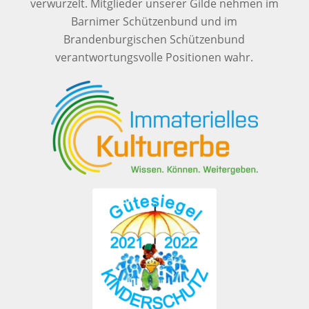
verwurzelt. Mitglieder unserer Gilde nehmen im
Barnimer Schützenbund und im
Brandenburgischen Schützenbund
verantwortungsvolle Positionen wahr.