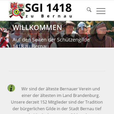
WILLKOMMEN
Auf den Seiten der Schützengilde
1418 zu Bernau
Wir sind der älteste Bernauer Verein und
einer der ältesten im Land Brandenburg.
Unsere derzeit 152 Mitglieder sind der Tradition
der bürgerlichen Gilde in der Stadt Bernau tief