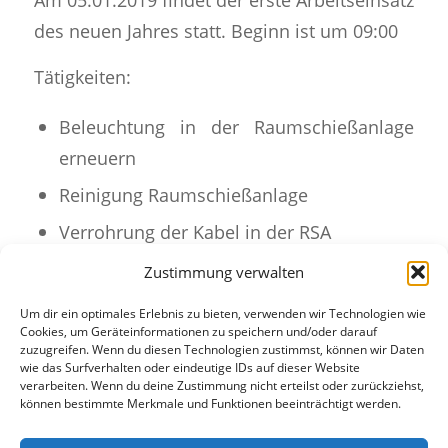
des neuen Jahres statt. Beginn ist um 09:00
Tätigkeiten:
Beleuchtung in der Raumschießanlage
erneuern
Reinigung Raumschießanlage
Verrohrung der Kabel in der RSA
Geschossfang erneuern
Zustimmung verwalten
Um dir ein optimales Erlebnis zu bieten, verwenden wir Technologien wie
Cookies, um Geräteinformationen zu speichern und/oder darauf
Eintrag teilen
zuzugreifen. Wenn du diesen Technologien zustimmst, können wir Daten
wie das Surfverhalten oder eindeutige IDs auf dieser Website
verarbeiten. Wenn du deine Zustimmung nicht erteilst oder zurückziehst,
können bestimmte Merkmale und Funktionen beeinträchtigt werden.