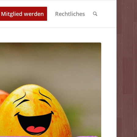
Mitglied werden
Rechtliches