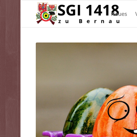
Neues