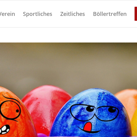
Verein
Sportliches
Zeitliches
Böllertreffen