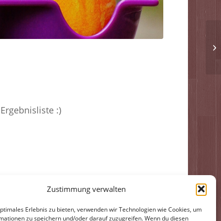
rgebnisliste :)
Zustimmung verwalten
optimales Erlebnis zu bieten, verwenden wir Technologien wie Cookies, um
mationen zu speichern und/oder darauf zuzugreifen. Wenn du diesen