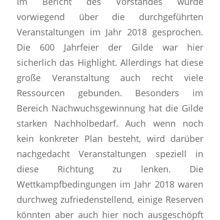
Im Bericht des Vorstandes wurde
vorwiegend über die durchgeführten
Veranstaltungen im Jahr 2018 gesprochen.
Die 600 Jahrfeier der Gilde war hier
sicherlich das Highlight. Allerdings hat diese
große Veranstaltung auch recht viele
Ressourcen gebunden. Besonders im
Bereich Nachwuchsgewinnung hat die Gilde
starken Nachholbedarf. Auch wenn noch
kein konkreter Plan besteht, wird darüber
nachgedacht Veranstaltungen speziell in
diese Richtung zu lenken. Die
Wettkampfbedingungen im Jahr 2018 waren
durchweg zufriedenstellend, einige Reserven
könnten aber auch hier noch ausgeschöpft