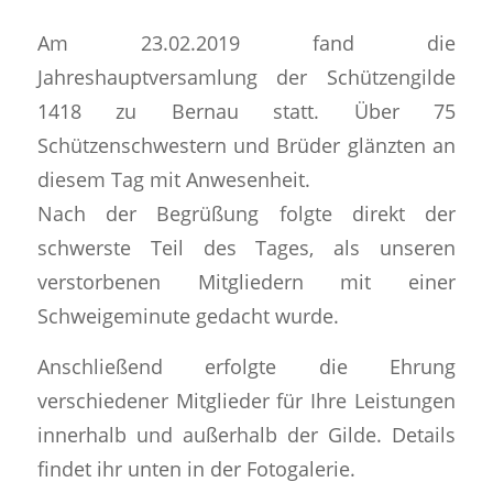
Am 23.02.2019 fand die
Jahreshauptversamlung der Schützengilde
1418 zu Bernau statt. Über 75
Schützenschwestern und Brüder glänzten an
diesem Tag mit Anwesenheit.
Nach der Begrüßung folgte direkt der
schwerste Teil des Tages, als unseren
verstorbenen Mitgliedern mit einer
Schweigeminute gedacht wurde.
Anschließend erfolgte die Ehrung
verschiedener Mitglieder für Ihre Leistungen
innerhalb und außerhalb der Gilde. Details
findet ihr unten in der Fotogalerie.