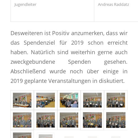
Jugendleiter
Andreas Raddatz
Desweiteren ist Positiv anzumerken, dass wir
das Spendenziel für 2019 schon erreicht
haben. Natürlich sind weiterhin gerne auch
zweckgebundene Spenden gesehen.
Abschließend wurde noch über einige in
2019 geplante Veranstaltungen in diskutiert.