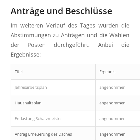
Anträge und Beschlüsse
Im weiteren Verlauf des Tages wurden die
Abstimmungen zu Anträgen und die Wahlen
der Posten durchgeführt. Anbei die
Ergebnisse:
Titel
Ergebnis
Jahresarbeitsplan
angenommen
Haushaltsplan
angenommen
Entlastung Schatzmeister
angenommen
Antrag Erneuerung des Daches
angenommen