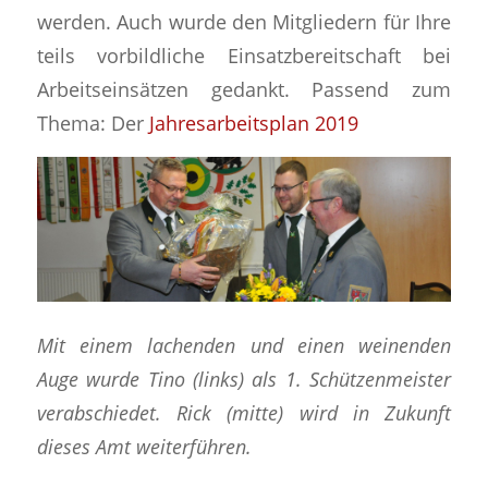
werden. Auch wurde den Mitgliedern für Ihre
teils vorbildliche Einsatzbereitschaft bei
Arbeitseinsätzen gedankt. Passend zum
Thema: Der
Jahresarbeitsplan 2019
Mit einem lachenden und einen weinenden
Auge wurde Tino (links) als 1. Schützenmeister
verabschiedet. Rick (mitte) wird in Zukunft
dieses Amt weiterführen.