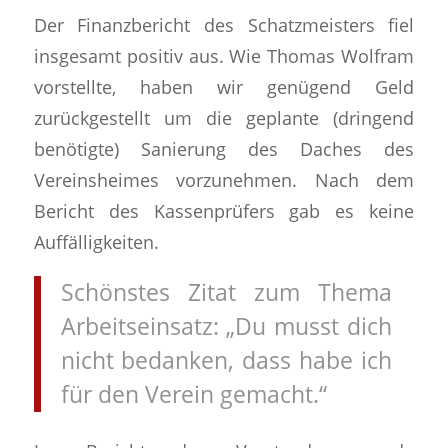
Der Finanzbericht des Schatzmeisters fiel
insgesamt positiv aus. Wie Thomas Wolfram
vorstellte, haben wir genügend Geld
zurückgestellt um die geplante (dringend
benötigte) Sanierung des Daches des
Vereinsheimes vorzunehmen. Nach dem
Bericht des Kassenprüfers gab es keine
Auffälligkeiten.
Schönstes Zitat zum Thema
Arbeitseinsatz: „Du musst dich
nicht bedanken, dass habe ich
für den Verein gemacht.“