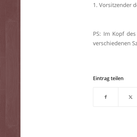
1. Vorsitzender d
PS: Im Kopf des 
verschiedenen Sz
Eintrag teilen