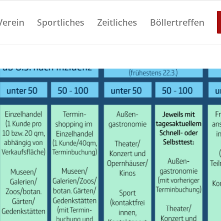
Verein
Sportliches
Zeitliches
Böllertreffen