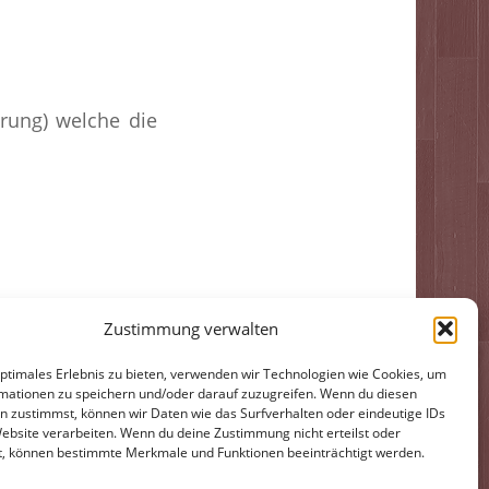
erung) welche die
Zustimmung verwalten
optimales Erlebnis zu bieten, verwenden wir Technologien wie Cookies, um
mationen zu speichern und/oder darauf zuzugreifen. Wenn du diesen
n zustimmst, können wir Daten wie das Surfverhalten oder eindeutige IDs
Website verarbeiten. Wenn du deine Zustimmung nicht erteilst oder
t, können bestimmte Merkmale und Funktionen beeinträchtigt werden.