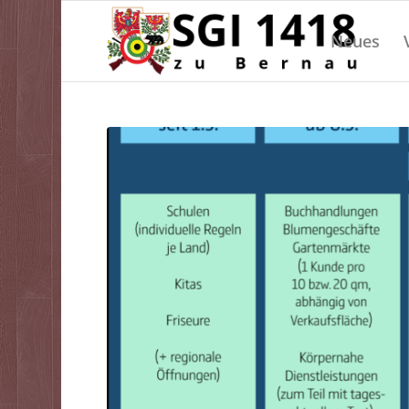
Neues