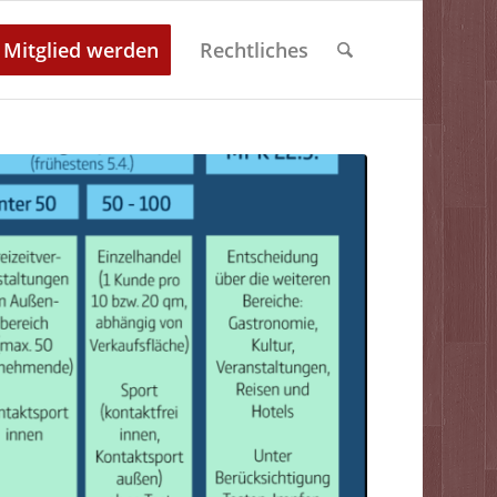
Mitglied werden
Rechtliches