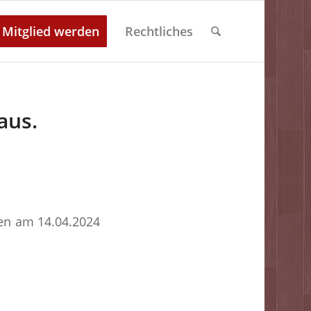
Mitglied werden
Rechtliches
aus.
ßen am 14.04.2024