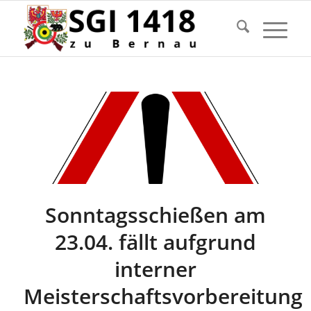
Sonntagsschießen am
23.04. fällt aufgrund
interner
Meisterschaftsvorbereitung