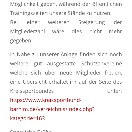
Möglichkeit geben, während der öffentlichen
Trainingszeiten unsere Stände zu nutzen.
Bei einer weiteren Steigerung der
Mitgliederzahl wäre dies nicht mehr
gegeben.
In Nähe zu unserer Anlage finden sich noch
weitere gut ausgestatte Schützenvereine
welche sich über neue Mitglieder freuen,
eine Übersicht erhaltet ihr auf der Seite des
Kreissportbundes unter:
https://www.kreissportbund-
barnim.de/verzeichnis/index.php?
kategorie=163
Sportliche Grüße