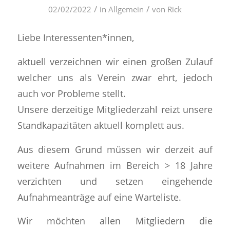
/
/
02/02/2022
in
Allgemein
von
Rick
Liebe Interessenten*innen,
aktuell verzeichnen wir einen großen Zulauf
welcher uns als Verein zwar ehrt, jedoch
auch vor Probleme stellt.
Unsere derzeitige Mitgliederzahl reizt unsere
Standkapazitäten aktuell komplett aus.
Aus diesem Grund müssen wir derzeit auf
weitere Aufnahmen im Bereich > 18 Jahre
verzichten und setzen eingehende
Aufnahmeanträge auf eine Warteliste.
Wir möchten allen Mitgliedern die