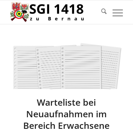
Warteliste bei
Neuaufnahmen im
Bereich Erwachsene