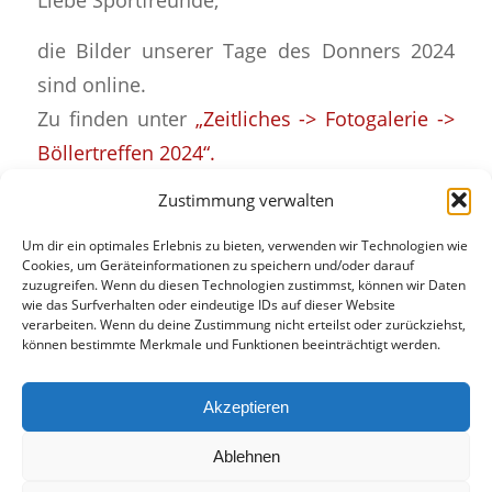
die Bilder unserer Tage des Donners 2024
sind online.
Zu finden unter
„Zeitliches -> Fotogalerie ->
Böllertreffen 2024“.
Zustimmung verwalten
Um dir ein optimales Erlebnis zu bieten, verwenden wir Technologien wie
Cookies, um Geräteinformationen zu speichern und/oder darauf
Eintrag teilen
zuzugreifen. Wenn du diesen Technologien zustimmst, können wir Daten
wie das Surfverhalten oder eindeutige IDs auf dieser Website
verarbeiten. Wenn du deine Zustimmung nicht erteilst oder zurückziehst,
können bestimmte Merkmale und Funktionen beeinträchtigt werden.
Akzeptieren
Ablehnen