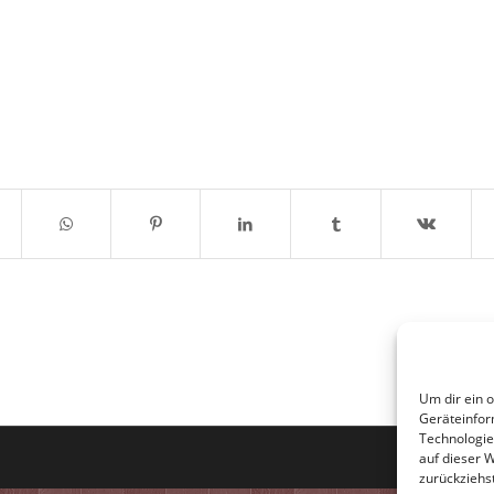
Um dir ein 
Geräteinfor
Technologie
auf dieser 
zurückziehs