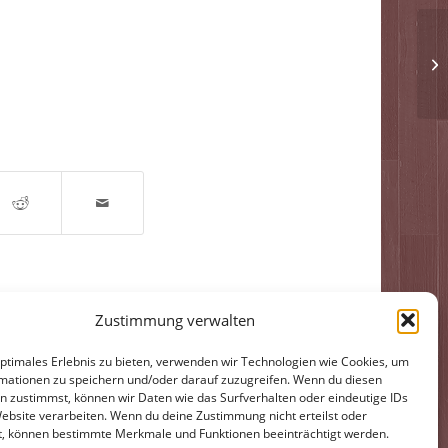
Zustimmung verwalten
optimales Erlebnis zu bieten, verwenden wir Technologien wie Cookies, um
mationen zu speichern und/oder darauf zuzugreifen. Wenn du diesen
n zustimmst, können wir Daten wie das Surfverhalten oder eindeutige IDs
Impressum
Datenschutzerklärung
Website verarbeiten. Wenn du deine Zustimmung nicht erteilst oder
t, können bestimmte Merkmale und Funktionen beeinträchtigt werden.