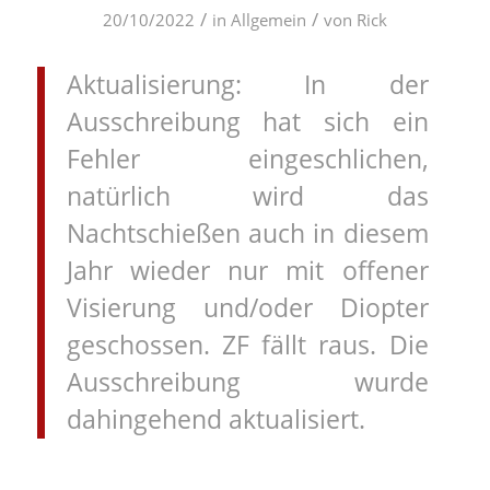
/
/
20/10/2022
in
Allgemein
von
Rick
Aktualisierung: In der
Ausschreibung hat sich ein
Fehler eingeschlichen,
natürlich wird das
Nachtschießen auch in diesem
Jahr wieder nur mit offener
Visierung und/oder Diopter
geschossen. ZF fällt raus. Die
Ausschreibung wurde
dahingehend aktualisiert.