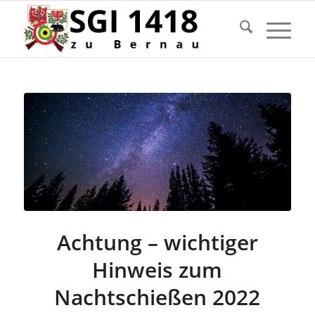
Achtung – wichtiger
Hinweis zum
Nachtschießen 2022