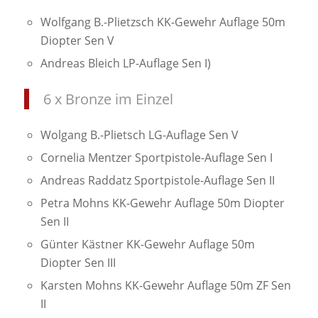
Wolfgang B.-Plietzsch KK-Gewehr Auflage 50m
Diopter Sen V
Andreas Bleich LP-Auflage Sen I)
6 x Bronze im Einzel
Wolgang B.-Plietsch LG-Auflage Sen V
Cornelia Mentzer Sportpistole-Auflage Sen I
Andreas Raddatz Sportpistole-Auflage Sen II
Petra Mohns KK-Gewehr Auflage 50m Diopter
Sen II
Günter Kästner KK-Gewehr Auflage 50m
Diopter Sen III
Karsten Mohns KK-Gewehr Auflage 50m ZF Sen
II