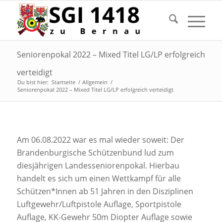
Seniorenpokal 2022 – Mixed Titel LG/LP erfolgreich
verteidigt
Du bist hier:
Startseite
/
Allgemein
/
Seniorenpokal 2022 – Mixed Titel LG/LP erfolgreich verteidigt
Am 06.08.2022 war es mal wieder soweit: Der
Brandenburgische Schützenbund lud zum
diesjährigen Landesseniorenpokal. Hierbau
handelt es sich um einen Wettkampf für alle
Schützen*Innen ab 51 Jahren in den Disziplinen
Luftgewehr/Luftpistole Auflage, Sportpistole
Auflage, KK-Gewehr 50m Diopter Auflage sowie