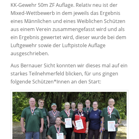
KK-Gewehr 50m ZF Auflage. Relativ neu ist der
Mixed-Wettbewerb in dem jeweils das Ergebnis
eines Männlichen und eines Weiblichen Schützen
aus einem Verein zusammengefasst wird und als
ein Ergebnis gewertet wird, dieser wurde bei dem
Luftgewehr sowie der Luftpistole Auflage
ausgeschrieben.
Aus Bernauer Sicht konnten wir dieses mal auf ein
starkes Teilnehmerfeld blicken, für uns gingen
folgende Schützen*Innen an den Start: