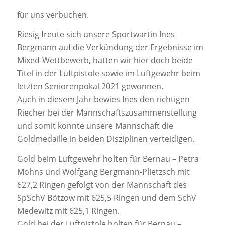
für uns verbuchen.
Riesig freute sich unsere Sportwartin Ines
Bergmann auf die Verkündung der Ergebnisse im
Mixed-Wettbewerb, hatten wir hier doch beide
Titel in der Luftpistole sowie im Luftgewehr beim
letzten Seniorenpokal 2021 gewonnen.
Auch in diesem Jahr bewies Ines den richtigen
Riecher bei der Mannschaftszusammenstellung
und somit konnte unsere Mannschaft die
Goldmedaille in beiden Disziplinen verteidigen.
Gold beim Luftgewehr holten für Bernau – Petra
Mohns und Wolfgang Bergmann-Plietzsch mit
627,2 Ringen gefolgt von der Mannschaft des
SpSchV Bötzow mit 625,5 Ringen und dem SchV
Medewitz mit 625,1 Ringen.
Gold bei der Luftpistole holten für Bernau –